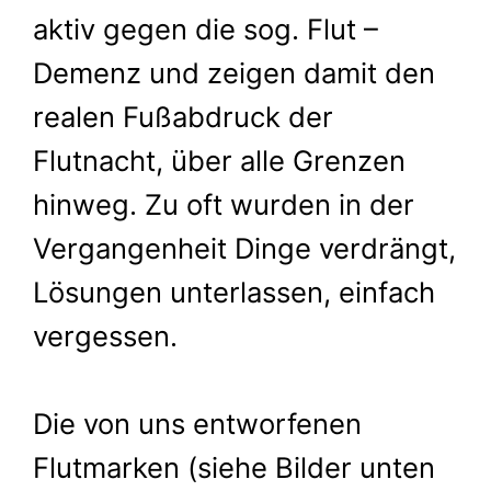
aktiv gegen die sog. Flut –
Demenz und zeigen damit den
realen Fußabdruck der
Flutnacht, über alle Grenzen
hinweg. Zu oft wurden in der
Vergangenheit Dinge verdrängt,
Lösungen unterlassen, einfach
vergessen.
Die von uns entworfenen
Flutmarken (siehe Bilder unten