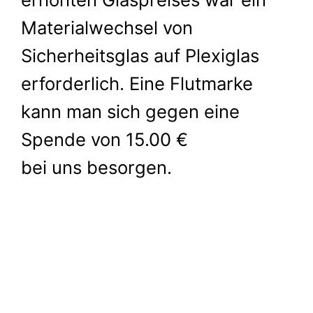
Materialwechsel von
Sicherheitsglas auf Plexiglas
erforderlich. Eine Flutmarke
kann man sich gegen eine
Spende von 15.00 €
bei uns besorgen.