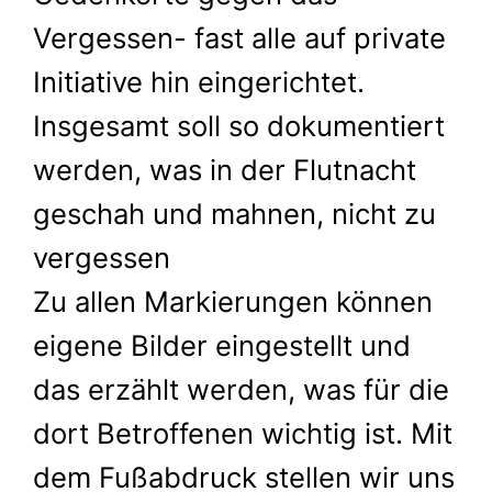
Vergessen- fast alle auf private
Initiative hin eingerichtet.
Insgesamt soll so dokumentiert
werden, was in der Flutnacht
geschah und mahnen, nicht zu
vergessen
Zu allen Markierungen können
eigene Bilder eingestellt und
das erzählt werden, was für die
dort Betroffenen wichtig ist. Mit
dem Fußabdruck stellen wir uns