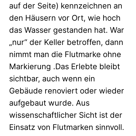
auf der Seite) kennzeichnen an
den Häusern vor Ort, wie hoch
das Wasser gestanden hat. War
„nur“ der Keller betroffen, dann
nimmt man die Flutmarke ohne
Markierung .Das Erlebte bleibt
sichtbar, auch wenn ein
Gebäude renoviert oder wieder
aufgebaut wurde. Aus
wissenschaftlicher Sicht ist der
Einsatz von Flutmarken sinnvoll.