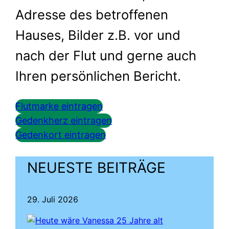
Adresse des betroffenen
Hauses, Bilder z.B. vor und
nach der Flut und gerne auch
Ihren persönlichen Bericht.
Flutmarke eintragen
Gedenkherz eintragen
Gedenkort eintragen
NEUESTE BEITRÄGE
29. Juli 2026