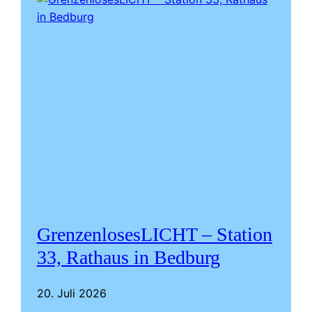
GrenzenlosesLICHT – Station
33, Rathaus in Bedburg
20. Juli 2026