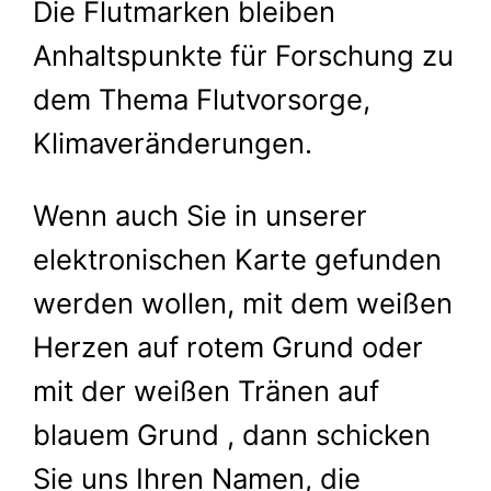
Die Flutmarken bleiben
Anhaltspunkte für Forschung zu
dem Thema Flutvorsorge,
Klimaveränderungen.
Wenn auch Sie in unserer
elektronischen Karte gefunden
werden wollen, mit dem weißen
Herzen auf rotem Grund oder
mit der weißen Tränen auf
blauem Grund , dann schicken
Sie uns Ihren Namen, die