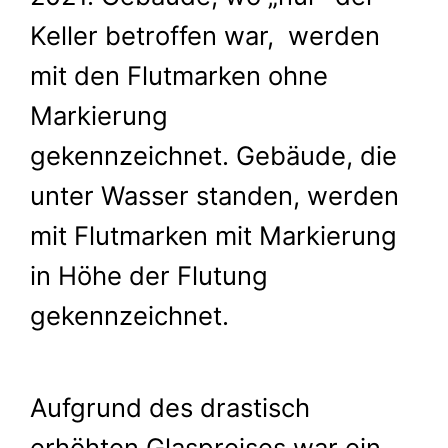
Keller betroffen war, werden
mit den Flutmarken ohne
Markierung
gekennzeichnet. Gebäude, die
unter Wasser standen, werden
mit Flutmarken mit Markierung
in Höhe der Flutung
gekennzeichnet.
Aufgrund des drastisch
erhöhten Glaspreises war ein