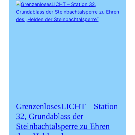
GrenzenlosesLICHT – Station
32, Grundablass der
Steinbachtalsperre zu Ehren