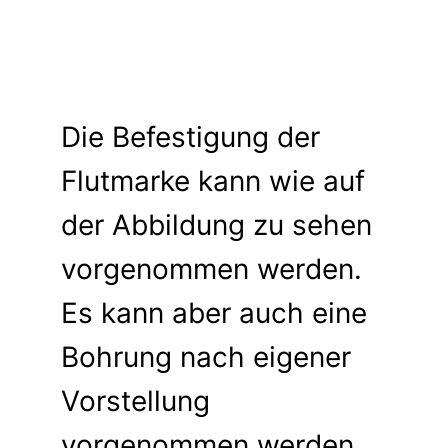
Die Befestigung der
Flutmarke kann wie auf
der Abbildung zu sehen
vorgenommen werden.
Es kann aber auch eine
Bohrung nach eigener
Vorstellung
vorgenommen werden.