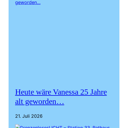
Heute wäre Vanessa 25 Jahre
alt geworden…
21. Juli 2026