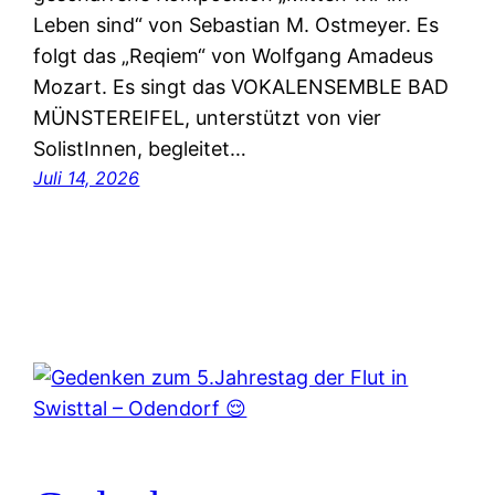
Leben sind“ von Sebastian M. Ostmeyer. Es
folgt das „Reqiem“ von Wolfgang Amadeus
Mozart. Es singt das VOKALENSEMBLE BAD
MÜNSTEREIFEL, unterstützt von vier
SolistInnen, begleitet…
Juli 14, 2026