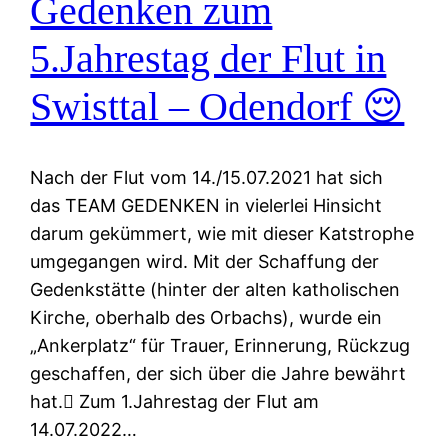
Gedenken zum
5.Jahrestag der Flut in
Swisttal – Odendorf 😌
Nach der Flut vom 14./15.07.2021 hat sich
das TEAM GEDENKEN in vielerlei Hinsicht
darum gekümmert, wie mit dieser Katstrophe
umgegangen wird. Mit der Schaffung der
Gedenkstätte (hinter der alten katholischen
Kirche, oberhalb des Orbachs), wurde ein
„Ankerplatz“ für Trauer, Erinnerung, Rückzug
geschaffen, der sich über die Jahre bewährt
hat. Zum 1.Jahrestag der Flut am
14.07.2022…