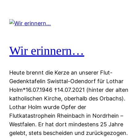
Wir erinnern…
Heute brennt die Kerze an unserer Flut-
Gedenktafelin Swisttal-Odendorf für Lothar
Holm*16.07.1946 †14.07.2021 (hinter der alten
katholischen Kirche, oberhalb des Orbachs).
Lothar Holm wurde Opfer der
Flutkatastrophein Rheinbach in Nordrhein –
Westfalen. Er hat dort mindestens 25 Jahre
gelebt, stets bescheiden und zurückgezogen.