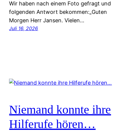
Wir haben nach einem Foto gefragt und
folgenden Antwort bekommen:„Guten
Morgen Herr Jansen. Vielen…
Juli 16, 2026
Niemand konnte ihre
Hilferufe hören…