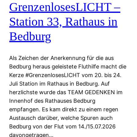
GrenzenlosesLICHT –
Station 33, Rathaus in
Bedburg
Als Zeichen der Anerkennung für die aus
Bedburg heraus geleistete Fluthilfe macht die
Kerze #GrenzenlosesLICHT vom 20. bis 24.
Juli Station im Rathaus in Bedburg. Auf
herzlichste wurde das TEAM GEDENKEN im
Innenhof des Rathauses Bedburg
empfangen. Es kam direkt zu einem regen
Austausch darüber, welche Spuren auch
Bedburg von der Flut vom 14./15.07.2026
davongetragen…