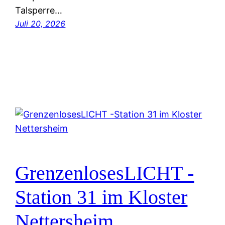
Talsperre…
Juli 20, 2026
GrenzenlosesLICHT -
Station 31 im Kloster
Nettersheim