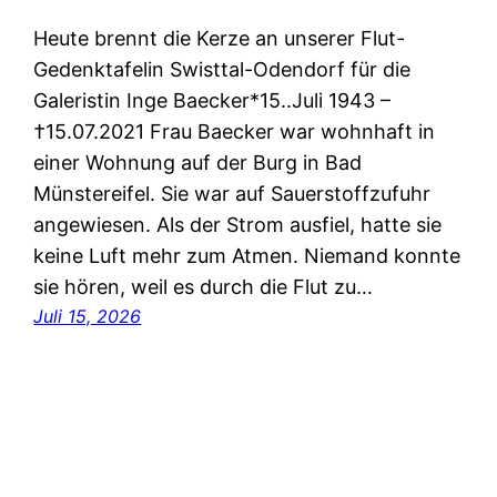
Heute brennt die Kerze an unserer Flut-
Gedenktafelin Swisttal-Odendorf für die
Galeristin Inge Baecker*15..Juli 1943 –
†15.07.2021 Frau Baecker war wohnhaft in
einer Wohnung auf der Burg in Bad
Münstereifel. Sie war auf Sauerstoffzufuhr
angewiesen. Als der Strom ausfiel, hatte sie
keine Luft mehr zum Atmen. Niemand konnte
sie hören, weil es durch die Flut zu…
Juli 15, 2026