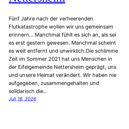
Fünf Jahre nach der verheerenden
Flutkatastrophe wollen wir uns gemeinsam
erinnern… Manchmal fühlt es sich an, als sei
es erst gestern gewesen. Manchmal scheint
es weit entfernt und unwirklich.Die schlimme
Zeit im Sommer 2021 hat uns Menschen in
der Eifelgemeinde Nettersheim geprägt, uns
und unsere Heimat verändert. Wir haben nie
aufgegeben, zusammengehalten und
solidarisch die…
Juli 16, 2026