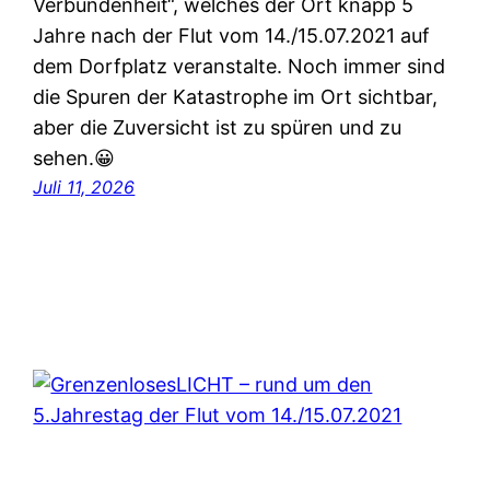
Verbundenheit“, welches der Ort knapp 5
Jahre nach der Flut vom 14./15.07.2021 auf
dem Dorfplatz veranstalte. Noch immer sind
die Spuren der Katastrophe im Ort sichtbar,
aber die Zuversicht ist zu spüren und zu
sehen.😀
Juli 11, 2026