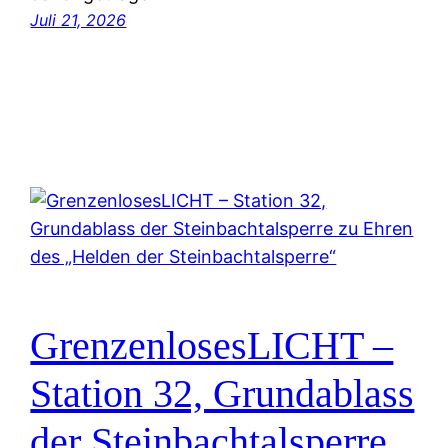
Juli 21, 2026
GrenzenlosesLICHT –
Station 32, Grundablass
der Steinbachtalsperre