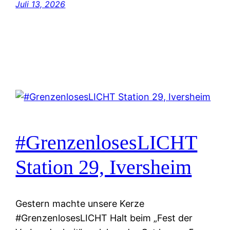
Juli 13, 2026
#GrenzenlosesLICHT
Station 29, Iversheim
Gestern machte unsere Kerze
#GrenzenlosesLICHT Halt beim „Fest der