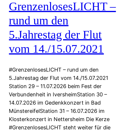
GrenzenlosesLICHT –
rund um den
5.Jahrestag der Flut
vom 14./15.07.2021
#GrenzenlosesLICHT – rund um den
5.Jahrestag der Flut vom 14./15.07.2021
Station 29 – 11.07.2026 beim Fest der
Verbundenheit in IversheimStation 30 –
14.07.2026 im Gedenkkonzert in Bad
MünstereifelStation 31 – 16.07.2026 im
Klosterkonzert in Nettersheim Die Kerze
#GrenzenlosesLICHT steht weiter für die