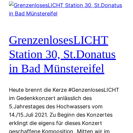
GrenzenlosesLICHT
Station 30, St.Donatus
in Bad Münstereifel
Heute brennt die Kerze #GenzenlosesLICHT
im Gedenkkonzert anlässlich des
5.Jahrestages des Hochwassers vom
14./15.Juli 2021. Zu Beginn des Konzertes
erklingt die eigens für dieses Konzert
geschaffene Komposition „Mitten wir im