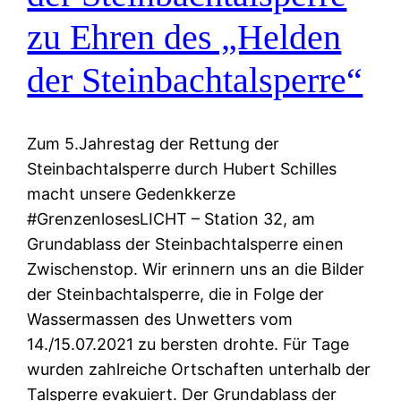
zu Ehren des „Helden
der Steinbachtalsperre“
Zum 5.Jahrestag der Rettung der
Steinbachtalsperre durch Hubert Schilles
macht unsere Gedenkkerze
#GrenzenlosesLICHT – Station 32, am
Grundablass der Steinbachtalsperre einen
Zwischenstop. Wir erinnern uns an die Bilder
der Steinbachtalsperre, die in Folge der
Wassermassen des Unwetters vom
14./15.07.2021 zu bersten drohte. Für Tage
wurden zahlreiche Ortschaften unterhalb der
Talsperre evakuiert. Der Grundablass der