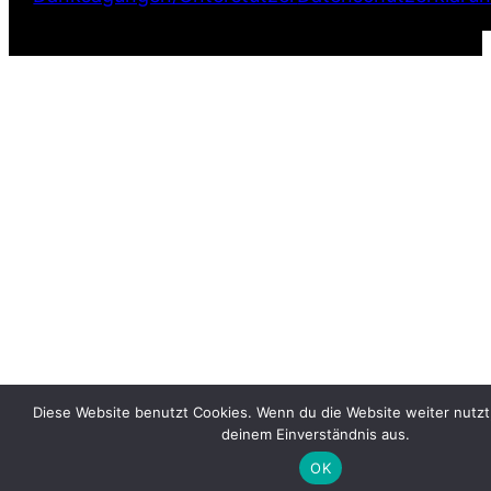
Diese Website benutzt Cookies. Wenn du die Website weiter nutzt
deinem Einverständnis aus.
OK