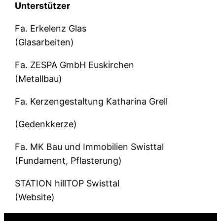
Unterstützer
Fa. Erkelenz Glas
(Glasarbeiten)
Fa. ZESPA GmbH Euskirchen
(Metallbau)
Fa. Kerzengestaltung Katharina Grell
(Gedenkkerze)
Fa. MK Bau und Immobilien Swisttal
(Fundament, Pflasterung)
STATION hillTOP Swisttal
(Website)