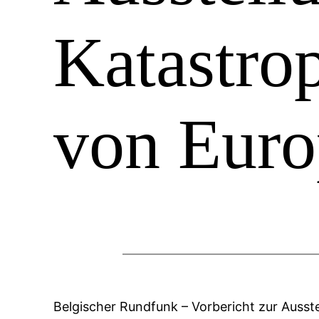
Katastro
von Euro
Belgischer Rundfunk – Vorbericht zur Ausst