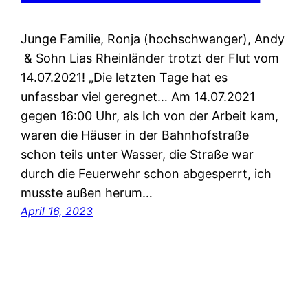
Junge Familie, Ronja (hochschwanger), Andy
& Sohn Lias Rheinländer trotzt der Flut vom
14.07.2021! „Die letzten Tage hat es
unfassbar viel geregnet… Am 14.07.2021
gegen 16:00 Uhr, als Ich von der Arbeit kam,
waren die Häuser in der Bahnhofstraße
schon teils unter Wasser, die Straße war
durch die Feuerwehr schon abgesperrt, ich
musste außen herum…
April 16, 2023