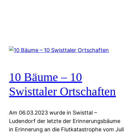
10 Bäume – 10
Swisttaler Ortschaften
Am 06.03.2023 wurde in Swisttal –
Ludendorf der letzte der Erinnerungsbäume
in Erinnerung an die Flutkatastrophe vom Juli