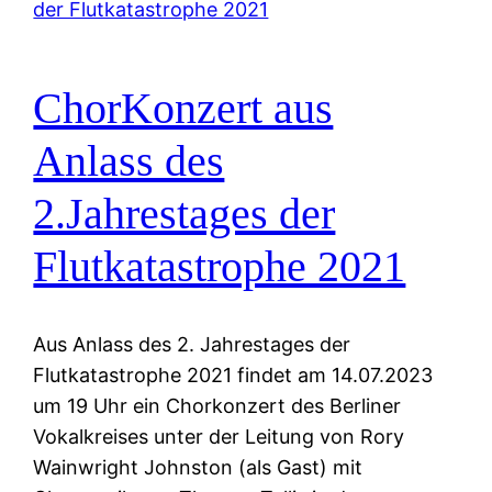
ChorKonzert aus
Anlass des
2.Jahrestages der
Flutkatastrophe 2021
Aus Anlass des 2. Jahrestages der
Flutkatastrophe 2021 findet am 14.07.2023
um 19 Uhr ein Chorkonzert des Berliner
Vokalkreises unter der Leitung von Rory
Wainwright Johnston (als Gast) mit