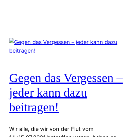
Gegen das Vergessen –
jeder kann dazu
beitragen!
Wir alle, die wir von der Flut vom