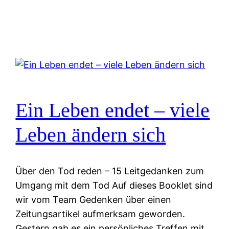
Ein Leben endet – viele
Leben ändern sich
Über den Tod reden – 15 Leitgedanken zum
Umgang mit dem Tod Auf dieses Booklet sind
wir vom Team Gedenken über einen
Zeitungsartikel aufmerksam geworden.
Gestern gab es ein persönliches Treffen mit