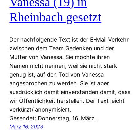
Vanessa (19) in
Rheinbach gesetzt
Der nachfolgende Text ist der E-Mail Verkehr
zwischen dem Team Gedenken und der
Mutter von Vanessa. Sie möchte ihren
Namen nicht nennen, weil sie nicht stark
genug ist, auf den Tod von Vanessa
angesprochen zu werden. Sie ist aber
ausdrücklich damit einverstanden damit, dass
wir Öffentlichkeit herstellen. Der Text leicht
verkürzt/ anonymisiert.
Gesendet: Donnerstag, 16. März…
März 16, 2023