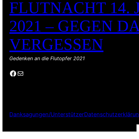
FLUTNACHT 14. 
2021 – GEGEN D
VERGESSEN
Gedenken an die Flutopfer 2021
Facebook
E-Mail
Danksagungen/Unterstützer
Datenschutzerkläru