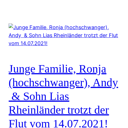
Junge Familie, Ronja
(hochschwanger), Andy
& Sohn Lias
Rheinländer trotzt der
Flut vom 14.07.2021!