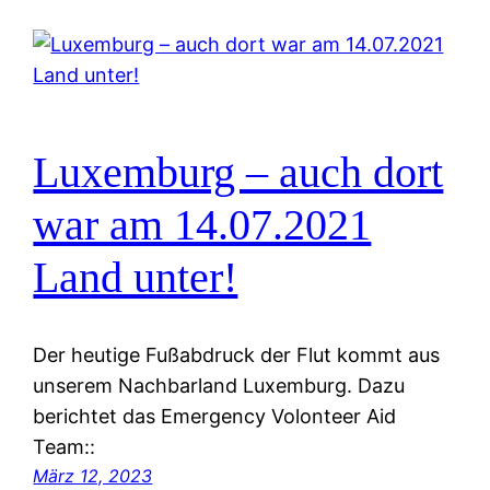
Luxemburg – auch dort
war am 14.07.2021
Land unter!
Der heutige Fußabdruck der Flut kommt aus
unserem Nachbarland Luxemburg. Dazu
berichtet das Emergency Volonteer Aid
Team::
März 12, 2023