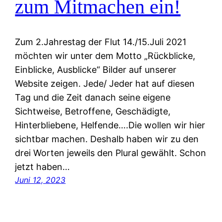
zum Mitmachen ein!
Zum 2.Jahrestag der Flut 14./15.Juli 2021
möchten wir unter dem Motto „Rückblicke,
Einblicke, Ausblicke“ Bilder auf unserer
Website zeigen. Jede/ Jeder hat auf diesen
Tag und die Zeit danach seine eigene
Sichtweise, Betroffene, Geschädigte,
Hinterbliebene, Helfende….Die wollen wir hier
sichtbar machen. Deshalb haben wir zu den
drei Worten jeweils den Plural gewählt. Schon
jetzt haben…
Juni 12, 2023