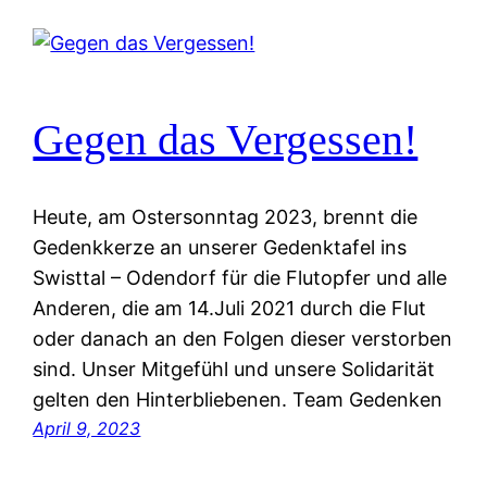
Gegen das Vergessen!
Heute, am Ostersonntag 2023, brennt die
Gedenkkerze an unserer Gedenktafel ins
Swisttal – Odendorf für die Flutopfer und alle
Anderen, die am 14.Juli 2021 durch die Flut
oder danach an den Folgen dieser verstorben
sind. Unser Mitgefühl und unsere Solidarität
gelten den Hinterbliebenen. Team Gedenken
April 9, 2023