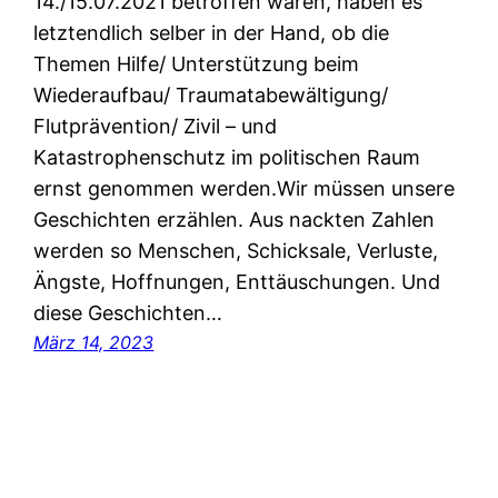
14./15.07.2021 betroffen waren, haben es
letztendlich selber in der Hand, ob die
Themen Hilfe/ Unterstützung beim
Wiederaufbau/ Traumatabewältigung/
Flutprävention/ Zivil – und
Katastrophenschutz im politischen Raum
ernst genommen werden.Wir müssen unsere
Geschichten erzählen. Aus nackten Zahlen
werden so Menschen, Schicksale, Verluste,
Ängste, Hoffnungen, Enttäuschungen. Und
diese Geschichten…
März 14, 2023