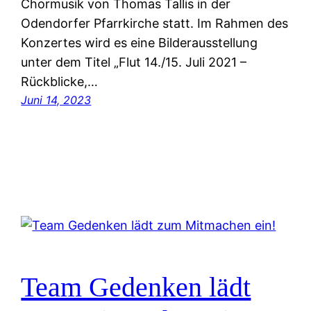
Chormusik von Thomas Tallis in der
Odendorfer Pfarrkirche statt. Im Rahmen des
Konzertes wird es eine Bilderausstellung
unter dem Titel „Flut 14./15. Juli 2021 –
Rückblicke,…
Juni 14, 2023
Team Gedenken lädt