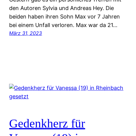
den Autoren Sylvia und Andreas Hey. Die
beiden haben ihren Sohn Max vor 7 Jahren
bei einem Unfall verloren. Max war da 21…
März 31, 2023
Gedenkherz für