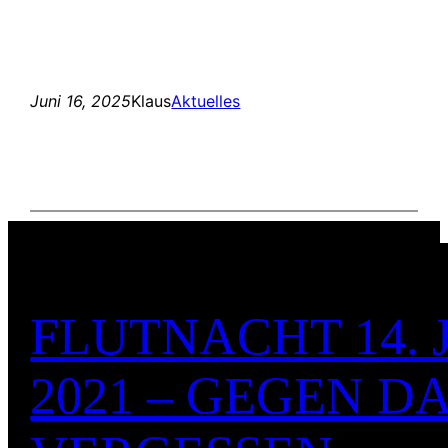
Juni 16, 2025
Klaus
Aktuelles
FLUTNACHT 14. 
2021 – GEGEN D