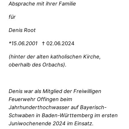
Absprache mit ihrer Familie
für
Denis Root
*15.06.2001
† 02.06.2024
(hinter der alten katholischen Kirche,
oberhalb des Orbachs).
Denis war als Mitglied der Freiwilligen
Feuerwehr Offingen beim
Jahrhunderthochwasser auf Bayerisch-
Schwaben in Baden-Württemberg im ersten
Juniwochenende 2024 im Einsatz.