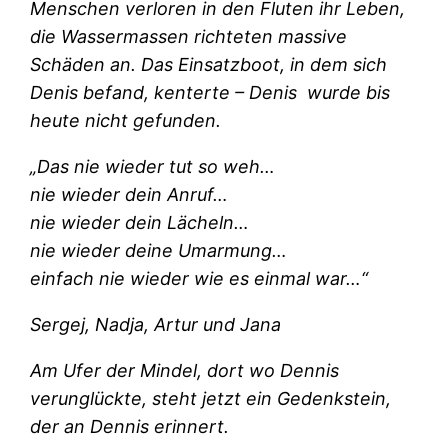
Menschen verloren in den Fluten ihr Leben,
die Wassermassen richteten massive
Schäden an. Das Einsatzboot, in dem sich
Denis befand, kenterte – Denis wurde bis
heute nicht gefunden.
„Das nie wieder tut so weh…
nie wieder dein Anruf…
nie wieder dein Lächeln…
nie wieder deine Umarmung…
einfach nie wieder wie es einmal war…“
Sergej, Nadja, Artur und Jana
Am Ufer der Mindel, dort wo Dennis
verunglückte, steht jetzt ein Gedenkstein,
der an Dennis erinnert.