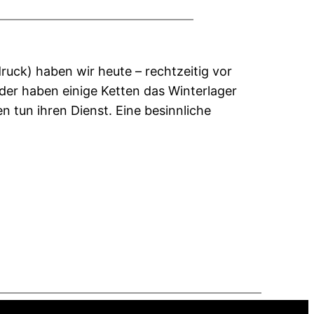
uck) haben wir heute – rechtzeitig vor
der haben einige Ketten das Winterlager
n tun ihren Dienst. Eine besinnliche