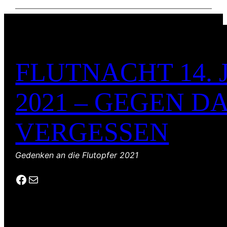
FLUTNACHT 14. 
2021 – GEGEN D
VERGESSEN
Gedenken an die Flutopfer 2021
Facebook
E-Mail