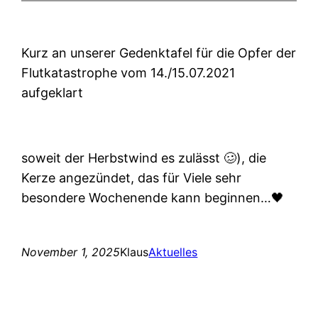
Kurz an unserer Gedenktafel für die Opfer der
Flutkatastrophe vom 14./15.07.2021
aufgeklart
soweit der Herbstwind es zulässt 🥴), die
Kerze angezündet, das für Viele sehr
besondere Wochenende kann beginnen…🖤
November 1, 2025
Klaus
Aktuelles