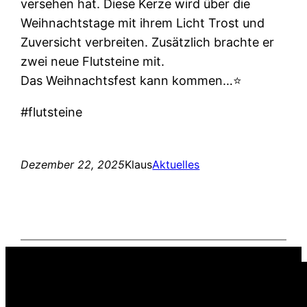
versehen hat. Diese Kerze wird über die
Weihnachtstage mit ihrem Licht Trost und
Zuversicht verbreiten. Zusätzlich brachte er
zwei neue Flutsteine mit.
Das Weihnachtsfest kann kommen…⭐️
#flutsteine
Dezember 22, 2025
Klaus
Aktuelles