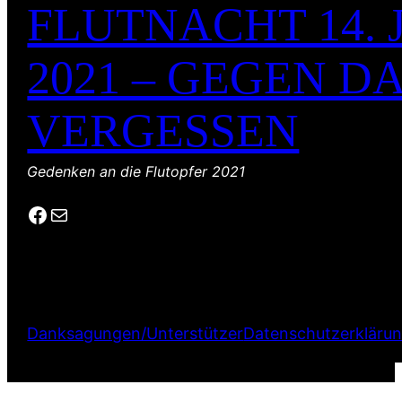
FLUTNACHT 14. 
2021 – GEGEN D
VERGESSEN
Gedenken an die Flutopfer 2021
Facebook
E-Mail
Danksagungen/Unterstützer
Datenschutzerkläru