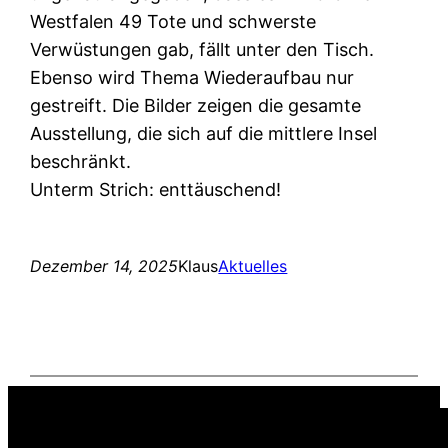
Westfalen 49 Tote und schwerste
Verwüstungen gab, fällt unter den Tisch.
Ebenso wird Thema Wiederaufbau nur
gestreift. Die Bilder zeigen die gesamte
Ausstellung, die sich auf die mittlere Insel
beschränkt.
Unterm Strich: enttäuschend!
Dezember 14, 2025
Klaus
Aktuelles