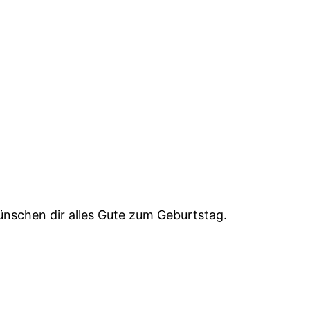
ünschen dir alles Gute zum Geburtstag.