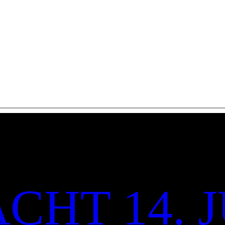
CHT 14. J