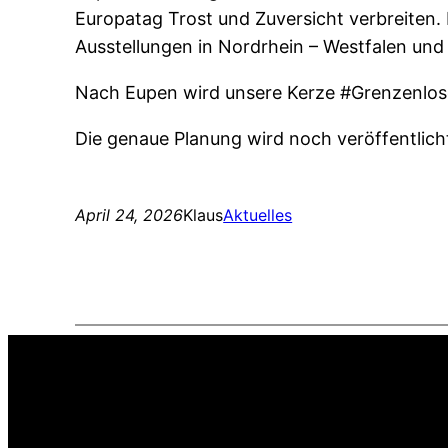
Europatag Trost und Zuversicht verbreiten.
Ausstellungen in Nordrhein – Westfalen und 
Nach Eupen wird unsere Kerze #Grenzenlose
Die genaue Planung wird noch veröffentlich
April 24, 2026
Klaus
Aktuelles