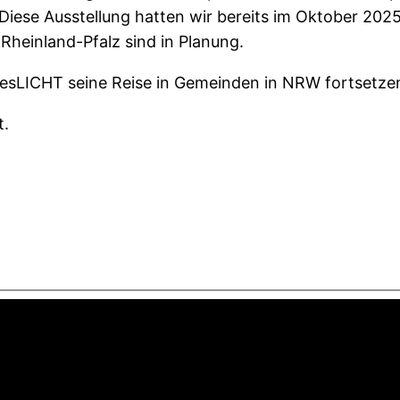
 Diese Ausstellung hatten wir bereits im Oktober 20
Rheinland-Pfalz sind in Planung.
sLICHT seine Reise in Gemeinden in NRW fortsetzen,
t.