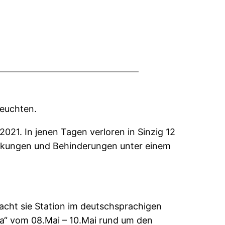
leuchten.
021. In jenen Tagen verloren in Sinzig 12
ränkungen und Behinderungen unter einem
acht sie Station im deutschsprachigen
pa“ vom 08.Mai – 10.Mai rund um den