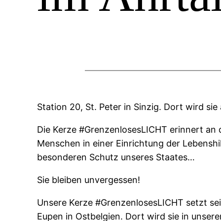
Station 20, St. Peter in Sinzig. Dort wird
Die Kerze #GrenzenlosesLICHT erinnert an di
Menschen in einer Einrichtung der Lebenshi
besonderen Schutz unseres Staates…
Sie bleiben unvergessen!
Unsere Kerze #GrenzenlosesLICHT setzt sein
Eupen in Ostbelgien. Dort wird sie in unse