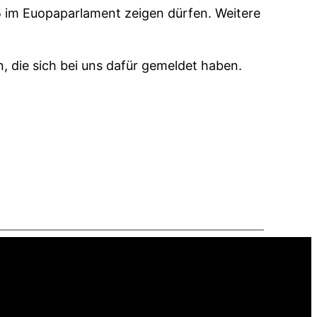
25 im Euopaparlament zeigen dürfen. Weitere
 die sich bei uns dafür gemeldet haben.