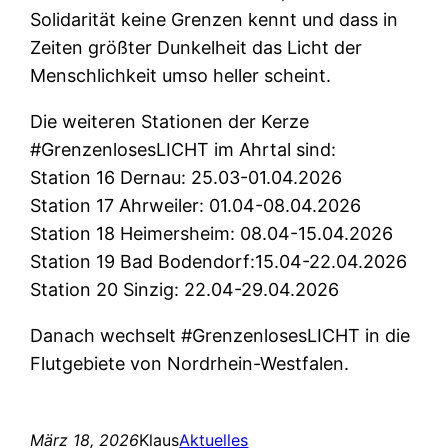
Solidarität keine Grenzen kennt und dass in
Zeiten größter Dunkelheit das Licht der
Menschlichkeit umso heller scheint.
Die weiteren Stationen der Kerze
#GrenzenlosesLICHT im Ahrtal sind:
Station 16 Dernau: 25.03-01.04.2026
Station 17 Ahrweiler: 01.04-08.04.2026
Station 18 Heimersheim: 08.04-15.04.2026
Station 19 Bad Bodendorf:15.04-22.04.2026
Station 20 Sinzig: 22.04-29.04.2026
Danach wechselt #GrenzenlosesLICHT in die
Flutgebiete von Nordrhein-Westfalen.
März 18, 2026
Klaus
Aktuelles