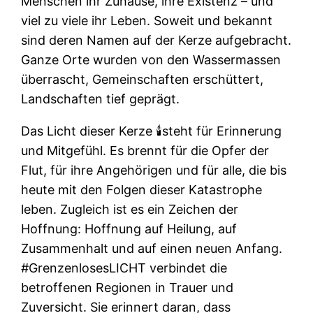
Menschen ihr Zuhause, ihre Existenz – und
viel zu viele ihr Leben. Soweit und bekannt
sind deren Namen auf der Kerze aufgebracht.
Ganze Orte wurden von den Wassermassen
überrascht, Gemeinschaften erschüttert,
Landschaften tief geprägt.
Das Licht dieser Kerze 🕯️steht für Erinnerung
und Mitgefühl. Es brennt für die Opfer der
Flut, für ihre Angehörigen und für alle, die bis
heute mit den Folgen dieser Katastrophe
leben. Zugleich ist es ein Zeichen der
Hoffnung: Hoffnung auf Heilung, auf
Zusammenhalt und auf einen neuen Anfang.
#GrenzenlosesLICHT verbindet die
betroffenen Regionen in Trauer und
Zuversicht. Sie erinnert daran, dass