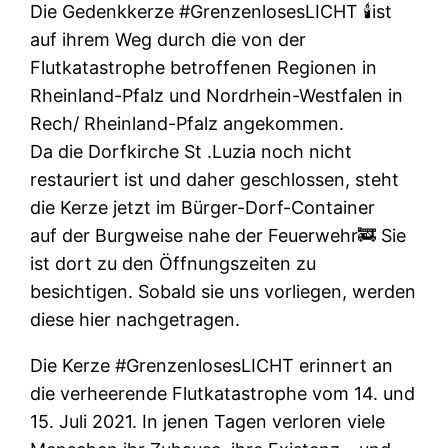
Die Gedenkkerze #GrenzenlosesLICHT 🕯️ist
auf ihrem Weg durch die von der
Flutkatastrophe betroffenen Regionen in
Rheinland-Pfalz und Nordrhein-Westfalen in
Rech/ Rheinland-Pfalz angekommen.
Da die Dorfkirche St .Luzia noch nicht
restauriert ist und daher geschlossen, steht
die Kerze jetzt im Bürger-Dorf-Container
auf der Burgweise nahe der Feuerwehr🚒 Sie
ist dort zu den Öffnungszeiten zu
besichtigen. Sobald sie uns vorliegen, werden
diese hier nachgetragen.
Die Kerze #GrenzenlosesLICHT erinnert an
die verheerende Flutkatastrophe vom 14. und
15. Juli 2021. In jenen Tagen verloren viele