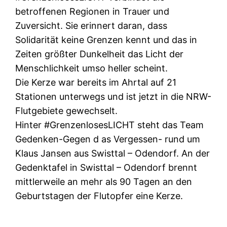
betroffenen Regionen in Trauer und
Zuversicht. Sie erinnert daran, dass
Solidarität keine Grenzen kennt und das in
Zeiten größter Dunkelheit das Licht der
Menschlichkeit umso heller scheint.
Die Kerze war bereits im Ahrtal auf 21
Stationen unterwegs und ist jetzt in die NRW-
Flutgebiete gewechselt.
Hinter #GrenzenlosesLICHT steht das Team
Gedenken-Gegen d as Vergessen- rund um
Klaus Jansen aus Swisttal – Odendorf. An der
Gedenktafel in Swisttal – Odendorf brennt
mittlerweile an mehr als 90 Tagen an den
Geburtstagen der Flutopfer eine Kerze.