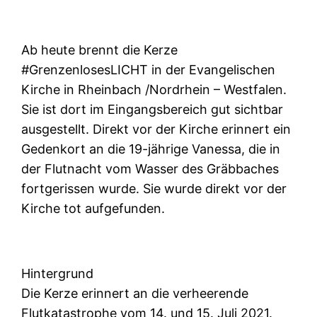
Ab heute brennt die Kerze
#GrenzenlosesLICHT in der Evangelischen
Kirche in Rheinbach /Nordrhein – Westfalen.
Sie ist dort im Eingangsbereich gut sichtbar
ausgestellt. Direkt vor der Kirche erinnert ein
Gedenkort an die 19-jährige Vanessa, die in
der Flutnacht vom Wasser des Gräbbaches
fortgerissen wurde. Sie wurde direkt vor der
Kirche tot aufgefunden.
Hintergrund
Die Kerze erinnert an die verheerende
Flutkatastrophe vom 14. und 15. Juli 2021.