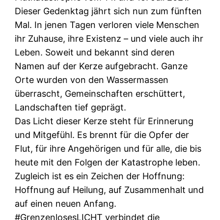
Dieser Gedenktag jährt sich nun zum fünften
Mal. In jenen Tagen verloren viele Menschen
ihr Zuhause, ihre Existenz – und viele auch ihr
Leben. Soweit und bekannt sind deren
Namen auf der Kerze aufgebracht. Ganze
Orte wurden von den Wassermassen
überrascht, Gemeinschaften erschüttert,
Landschaften tief geprägt.
Das Licht dieser Kerze steht für Erinnerung
und Mitgefühl. Es brennt für die Opfer der
Flut, für ihre Angehörigen und für alle, die bis
heute mit den Folgen der Katastrophe leben.
Zugleich ist es ein Zeichen der Hoffnung:
Hoffnung auf Heilung, auf Zusammenhalt und
auf einen neuen Anfang.
#GrenzenlosesLICHT verbindet die