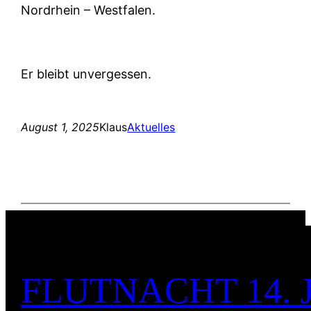
Nordrhein – Westfalen.
Er bleibt unvergessen.
August 1, 2025
Klaus
Aktuelles
FLUTNACHT 14. 