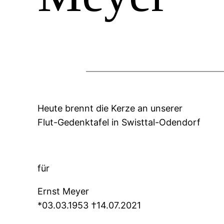
Heute brennt die Kerze an unserer
Flut-Gedenktafel in Swisttal-Odendorf
für
Ernst Meyer
*03.03.1953 †14.07.2021