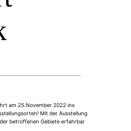
k
ehrt am 25.November 2022 ins
stellungsorten! Mit der Ausstellung
 der betroffenen Gebiete erfahrbar