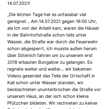
14.07.2021!
„Die letzten Tage hat es unfassbar viel
geregnet… Am 14.07.2021 gegen 16:00 Uhr,
als Ich von der Arbeit kam, waren die Häuser
in der Bahnhofstraße schon teils unter
Wasser, die Straße war durch die Feuerwehr
schon abgesperrt, ich musste außen herum
über Sötenich fahren um zu unserem erst
2018 erbauten Bungalow zu gelangen. Es
regnete weiter und weiter… wir bekamen
Videos gesendet das Teile der Ortschaft in
Kall schon unter Wasser standen, wir
beobachteten ununterbrochen die Straße vor
unserem Haus, an der sich schon kleine
Pfützchen bildeten. Wir rechneten zu keiner