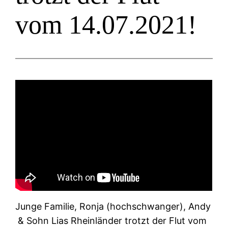
vom 14.07.2021!
Junge Familie, Ronja (hochschwanger), Andy
& Sohn Lias Rheinländer trotzt der Flut vom