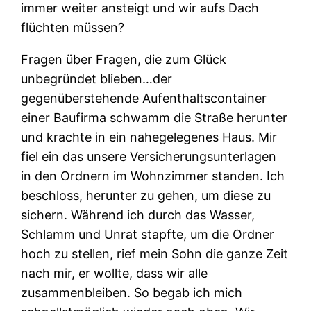
immer weiter ansteigt und wir aufs Dach
flüchten müssen?
Fragen über Fragen, die zum Glück
unbegründet blieben…der
gegenüberstehende Aufenthaltscontainer
einer Baufirma schwamm die Straße herunter
und krachte in ein nahegelegenes Haus. Mir
fiel ein das unsere Versicherungsunterlagen
in den Ordnern im Wohnzimmer standen. Ich
beschloss, herunter zu gehen, um diese zu
sichern. Während ich durch das Wasser,
Schlamm und Unrat stapfte, um die Ordner
hoch zu stellen, rief mein Sohn die ganze Zeit
nach mir, er wollte, dass wir alle
zusammenbleiben. So begab ich mich