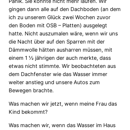
Panik. Sie konnte nicht mehr laufen. Wir
gingen dann alle auf den Dachboden (an dem
ich zu unserem Glück zwei Wochen zuvor
den Boden mit OSB – Platten) ausgelegt
hatte. Nicht auszumalen wäre, wenn wir uns
die Nacht über auf den Sparren mit der
Dämmwolle hätten ausharren müssen, mit
einem 1 ½ jährigen der auch merkte, dass
etwas nicht stimmte. Wir beobachteten aus
dem Dachfenster wie das Wasser immer
weiter anstieg und unsere Autos zum
Bewegen brachte.
Was machen wir jetzt, wenn meine Frau das
Kind bekommt?
Was machen wir, wenn das Wasser im Haus