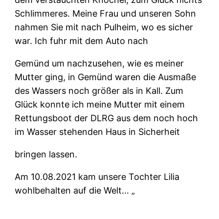
Schlimmeres. Meine Frau und unseren Sohn
nahmen Sie mit nach Pulheim, wo es sicher
war. Ich fuhr mit dem Auto nach
Gemünd um nachzusehen, wie es meiner
Mutter ging, in Gemünd waren die Ausmaße
des Wassers noch größer als in Kall. Zum
Glück konnte ich meine Mutter mit einem
Rettungsboot der DLRG aus dem noch hoch
im Wasser stehenden Haus in Sicherheit
bringen lassen.
Am 10.08.2021 kam unsere Tochter Lilia
wohlbehalten auf die Welt… „