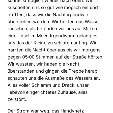
schnellstmöglich wieder nach oben. Wir
kuschelten uns so gut wie möglich ein und
hofften, dass wir die Nacht irgendwie
überstehen würden. Wir hörten das Wasser
rauschen, als befänden wir uns auf Mitten
einer Insel im Meer. Irgendwann gelang es
uns das der Kleine zu schlafen anfing. Wir
harrten die Nacht über aus bis wir morgens
gegen 05:00 Stimmen auf der Straße hörten.
Wir wussten, wir haben die Nacht
überstanden und gingen die Treppe herab,
schauten uns die Ausmaße des Wassers an.
Alles voller Schlamm und Dreck, unser
liebevoll eingerichtetes Zuhause, alles
zerstört…
Der Strom war weg, das Handynetz