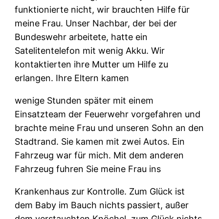
funktionierte nicht, wir brauchten Hilfe für
meine Frau. Unser Nachbar, der bei der
Bundeswehr arbeitete, hatte ein
Satelitentelefon mit wenig Akku. Wir
kontaktierten ihre Mutter um Hilfe zu
erlangen. Ihre Eltern kamen
wenige Stunden später mit einem
Einsatzteam der Feuerwehr vorgefahren und
brachte meine Frau und unseren Sohn an den
Stadtrand. Sie kamen mit zwei Autos. Ein
Fahrzeug war für mich. Mit dem anderen
Fahrzeug fuhren Sie meine Frau ins
Krankenhaus zur Kontrolle. Zum Glück ist
dem Baby im Bauch nichts passiert, außer
dem verstauchten Knöchel, zum Glück nichts