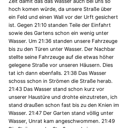
Zeit damit das das Wasser auch bei uns so
hoch komen würde, da unsere Straße über
ein Feld und einen Wall vor der Urft gesichert
ist. Gegen 21:10 standen Teile der Einfahrt
sowie des Gartens schon ein wenig unter
Wasser. Um 21:36 standen unsere Fahrzeuge
bis zu den Türen unter Wasser. Der Nachbar
stellte seine Fahrzeuge auf die etwas höher
gelegene Straße vor unseren Häusern. Dies
tat ich dann ebenfalls. 21:38 Das Wasser
schoss schon in Strömen die Straße herab.
21:43 Das Wasser stand schon kurz vor
unserer Haustüre und drohte einzutreten, ich
stand draußen schon fast bis zu den Knien im
Wasser. 21:47 Der Garten stand völlig unter
Wasser, Unrat kam angeschwommen. 21:49