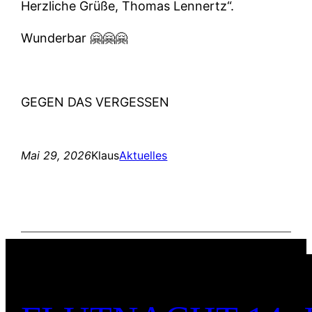
Herzliche Grüße, Thomas Lennertz“.
Wunderbar 🤗🤗🤗
GEGEN DAS VERGESSEN
Mai 29, 2026
Klaus
Aktuelles