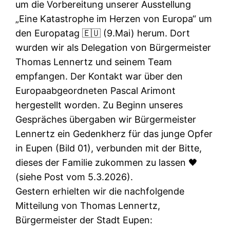
um die Vorbereitung unserer Ausstellung
„Eine Katastrophe im Herzen von Europa“ um
den Europatag 🇪🇺 (9.Mai) herum. Dort
wurden wir als Delegation von Bürgermeister
Thomas Lennertz und seinem Team
empfangen. Der Kontakt war über den
Europaabgeordneten Pascal Arimont
hergestellt worden. Zu Beginn unseres
Gespräches übergaben wir Bürgermeister
Lennertz ein Gedenkherz für das junge Opfer
in Eupen (Bild 01), verbunden mit der Bitte,
dieses der Familie zukommen zu lassen 🖤
(siehe Post vom 5.3.2026).
Gestern erhielten wir die nachfolgende
Mitteilung von Thomas Lennertz,
Bürgermeister der Stadt Eupen: