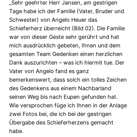
„Sehr geehrter Herr Jansen, am gestrigen
Tage habe ich der Familie (Vater, Bruder und
Schwester) von Angelo Heuer das
Schieferherz überreicht (Bild 02). Die Familie
war von dieser Geste sehr gerührt und hat
mich ausdrücklich gebeten, Ihnen und dem
gesamten Team Gedenken einen herzlichen
Dank auszurichten – was ich hiermit tue. Der
Vater von Angelo fand es ganz
bemerkenswert, dass solch ein tolles Zeichen
des Gedenkens aus einem Nachbarland
seinen Weg bis nach Eupen gefunden hat.
Wie versprochen füge ich Ihnen in der Anlage
zwei Fotos bei, die ich bei der gestrigen
Übergabe des Schieferherzens gemacht
habe.