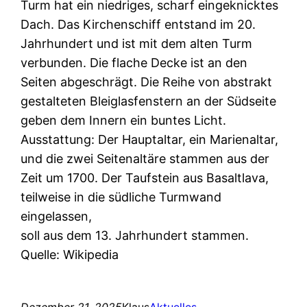
Turm hat ein niedriges, scharf eingeknicktes
Dach. Das Kirchenschiff entstand im 20.
Jahrhundert und ist mit dem alten Turm
verbunden. Die flache Decke ist an den
Seiten abgeschrägt. Die Reihe von abstrakt
gestalteten Bleiglasfenstern an der Südseite
geben dem Innern ein buntes Licht.
Ausstattung: Der Hauptaltar, ein Marienaltar,
und die zwei Seitenaltäre stammen aus der
Zeit um 1700. Der Taufstein aus Basaltlava,
teilweise in die südliche Turmwand
eingelassen,
soll aus dem 13. Jahrhundert stammen.
Quelle: Wikipedia
Dezember 21, 2025
Klaus
Aktuelles