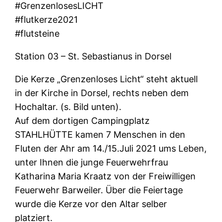
#GrenzenlosesLICHT
#flutkerze2021
#flutsteine
Station 03 – St. Sebastianus in Dorsel
Die Kerze „Grenzenloses Licht“ steht aktuell
in der Kirche in Dorsel, rechts neben dem
Hochaltar. (s. Bild unten).
Auf dem dortigen Campingplatz
STAHLHÜTTE kamen 7 Menschen in den
Fluten der Ahr am 14./15.Juli 2021 ums Leben,
unter Ihnen die junge Feuerwehrfrau
Katharina Maria Kraatz von der Freiwilligen
Feuerwehr Barweiler. Über die Feiertage
wurde die Kerze vor den Altar selber
platziert.