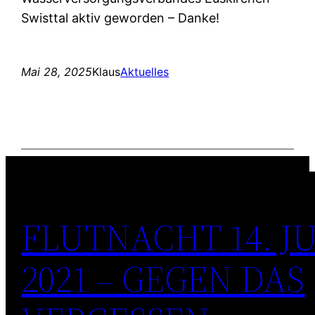
Swisttal aktiv geworden – Danke!
Mai 28, 2025
Klaus
Aktuelles
FLUTNACHT 14. JU
2021 – GEGEN DAS