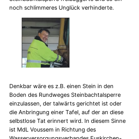
noch schlimmeres Unglück verhinderte.
Denkbar wäre es z.B. einen Stein in den
Boden des Rundweges Steinbachtalsperre
einzulassen, der talwärts gerichtet ist oder
die Anbringung einer Tafel, auf der an diese
selbstlose Tat erinnert wird. In diesem Sinne
ist MdL Voussem in Richtung des
Wasserversorgungsverbandes Euskirchen-