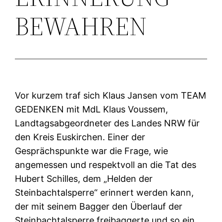
BEWAHREN
Vor kurzem traf sich Klaus Jansen vom TEAM
GEDENKEN mit MdL Klaus Voussem,
Landtagsabgeordneter des Landes NRW für
den Kreis Euskirchen. Einer der
Gesprächspunkte war die Frage, wie
angemessen und respektvoll an die Tat des
Hubert Schilles, dem „Helden der
Steinbachtalsperre“ erinnert werden kann,
der mit seinem Bagger den Überlauf der
Steinbachtalsperre freibaggerte und so ein