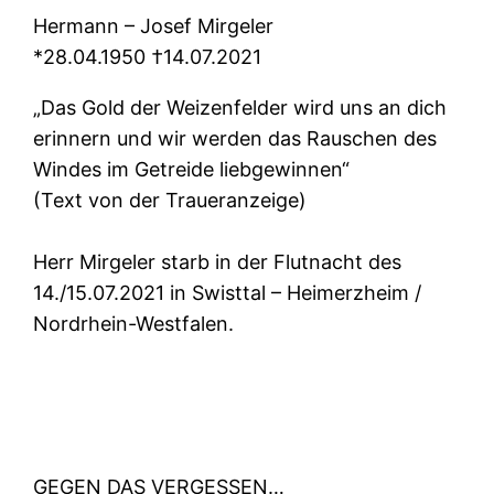
Hermann – Josef Mirgeler
*28.04.1950 †14.07.2021
„Das Gold der Weizenfelder wird uns an dich
erinnern und wir werden das Rauschen des
Windes im Getreide liebgewinnen“
(Text von der Traueranzeige)
Herr Mirgeler starb in der Flutnacht des
14./15.07.2021 in Swisttal – Heimerzheim /
Nordrhein-Westfalen.
GEGEN DAS VERGESSEN…