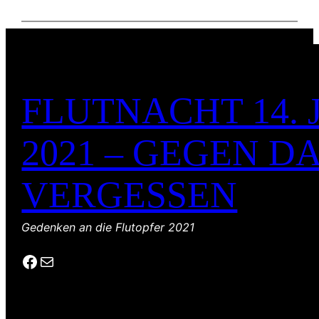
FLUTNACHT 14. 
2021 – GEGEN D
VERGESSEN
Gedenken an die Flutopfer 2021
Facebook
E-Mail