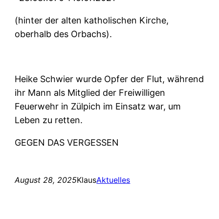
(hinter der alten katholischen Kirche,
oberhalb des Orbachs).
Heike Schwier wurde Opfer der Flut, während
ihr Mann als Mitglied der Freiwilligen
Feuerwehr in Zülpich im Einsatz war, um
Leben zu retten.
GEGEN DAS VERGESSEN
August 28, 2025
Klaus
Aktuelles