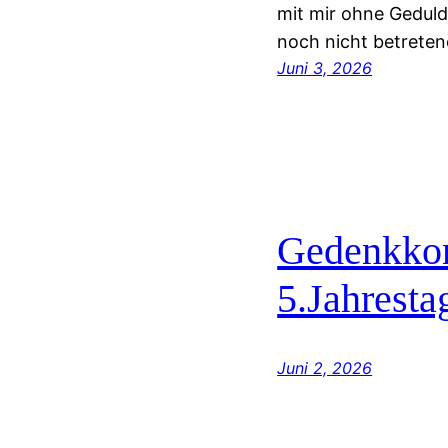
mit mir ohne Geduld 
noch nicht betrete
Juni 3, 2026
Gedenkko
5.Jahresta
Juni 2, 2026